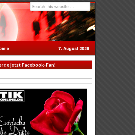
iele
7. August 2026
rde jetzt Facebook-Fan!