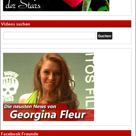
Videos suchen
Facebook Freunde