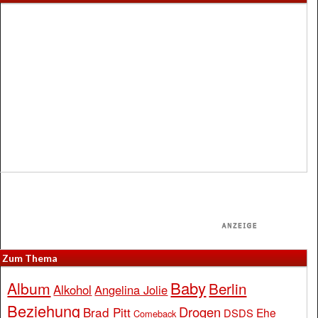
Zum Thema
Baby
Album
Berlin
Alkohol
Angelina Jolie
Beziehung
Drogen
Brad Pitt
Ehe
DSDS
Comeback