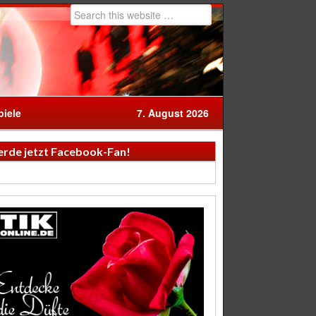
iele
7. August 2026
rde jetzt Facebook-Fan!