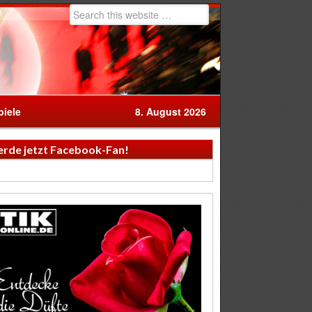
iele
8. August 2026
rde jetzt Facebook-Fan!