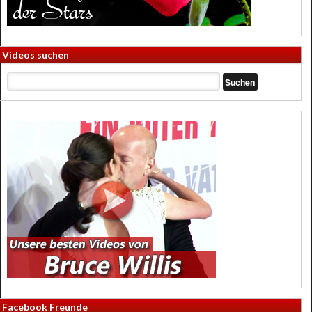
Videos suchen
Facebook Freunde