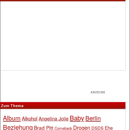
Zum Thema
Baby
Album
Berlin
Alkohol
Angelina Jolie
Beziehung
Drogen
Brad Pitt
Ehe
DSDS
Comeback