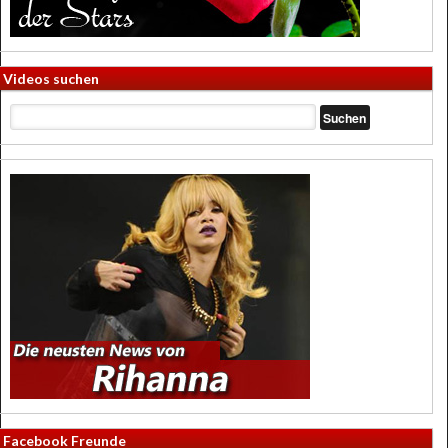
Videos suchen
Facebook Freunde