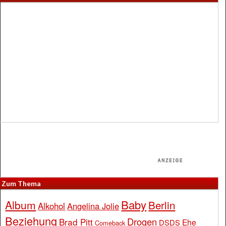
Zum Thema
Baby
Album
Berlin
Alkohol
Angelina Jolie
Beziehung
Drogen
Brad Pitt
Ehe
DSDS
Comeback