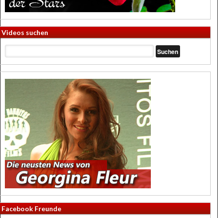
Videos suchen
Facebook Freunde