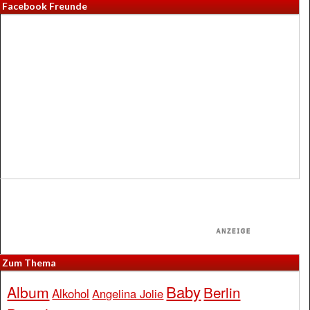
Facebook Freunde
Zum Thema
Baby
Album
Berlin
Alkohol
Angelina Jolie