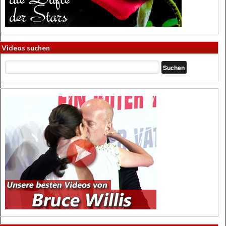
Videos suchen