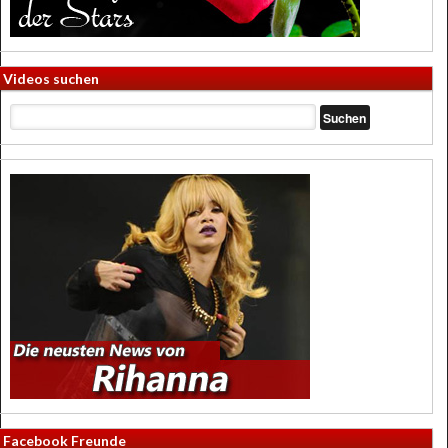
Videos suchen
Facebook Freunde