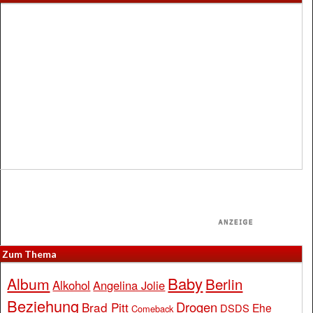
Zum Thema
Baby
Album
Berlin
Alkohol
Angelina Jolie
Beziehung
Drogen
Brad Pitt
Ehe
DSDS
Comeback