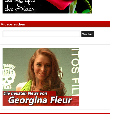
Videos suchen