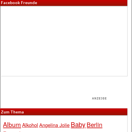
Facebook Freunde
Zum Thema
Baby
Album
Berlin
Alkohol
Angelina Jolie