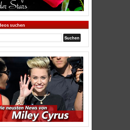
deos suchen