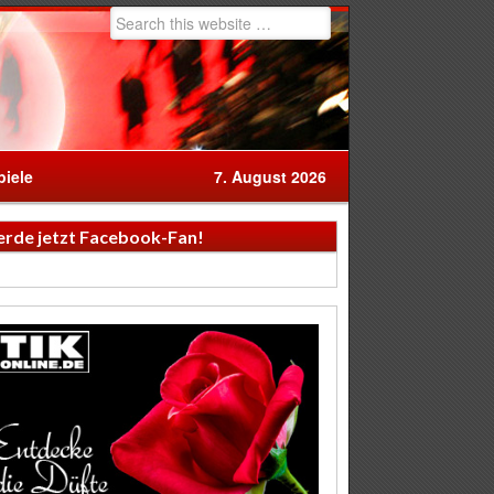
iele
7. August 2026
rde jetzt Facebook-Fan!