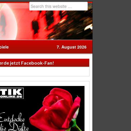
iele
7. August 2026
rde jetzt Facebook-Fan!