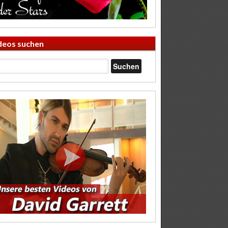
deos suchen