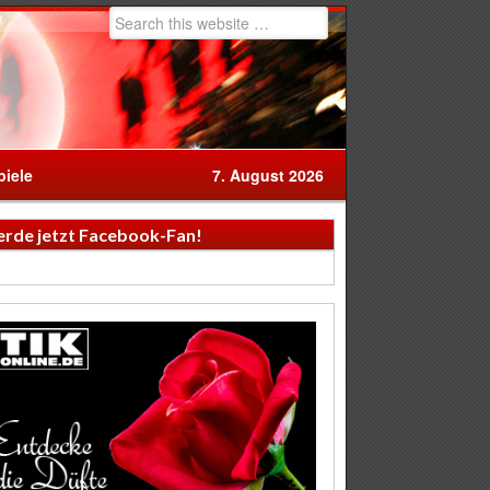
iele
7. August 2026
rde jetzt Facebook-Fan!