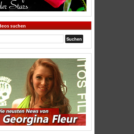
deos suchen