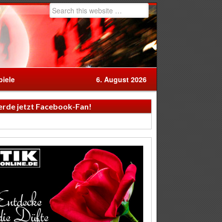
iele
6. August 2026
rde jetzt Facebook-Fan!