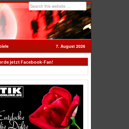
iele
7. August 2026
rde jetzt Facebook-Fan!