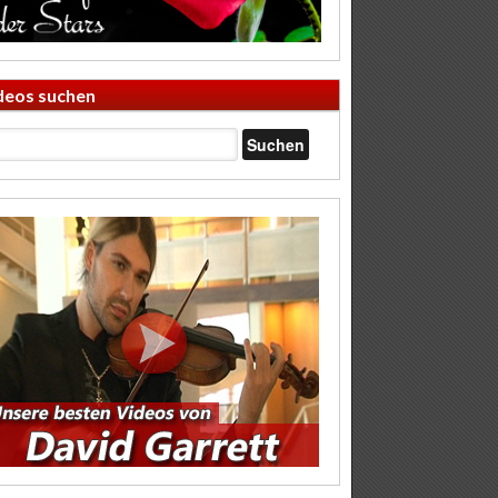
deos suchen