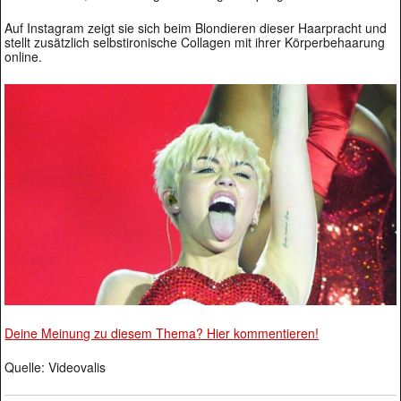
Auf Instagram zeigt sie sich beim Blondieren dieser Haarpracht und
stellt zusätzlich selbstironische Collagen mit ihrer Körperbehaarung
online.
Deine Meinung zu diesem Thema? Hier kommentieren!
Quelle: Videovalis