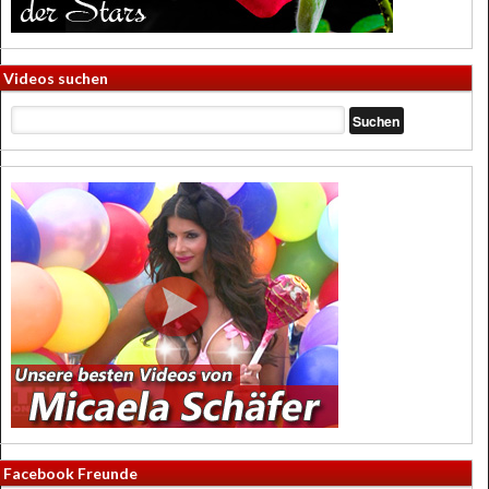
Videos suchen
Facebook Freunde