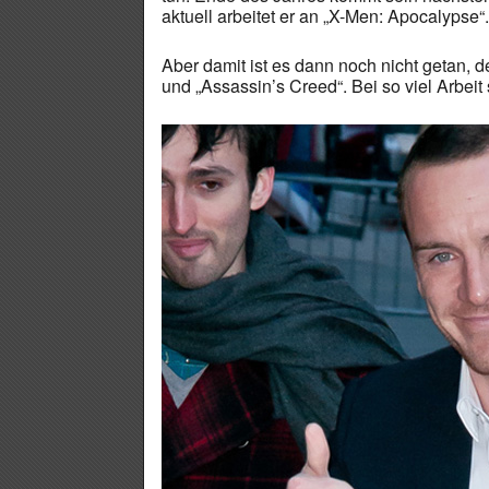
aktuell arbeitet er an „X-Men: Apocalypse“.
Aber damit ist es dann noch nicht getan, 
und „Assassin’s Creed“. Bei so viel Arbei