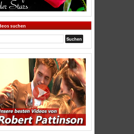
deos suchen