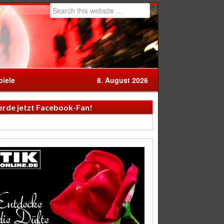
iele
8. August 2026
rde jetzt Facebook-Fan!