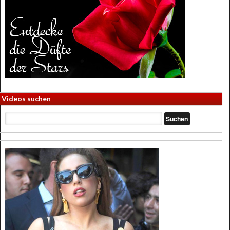
Videos suchen