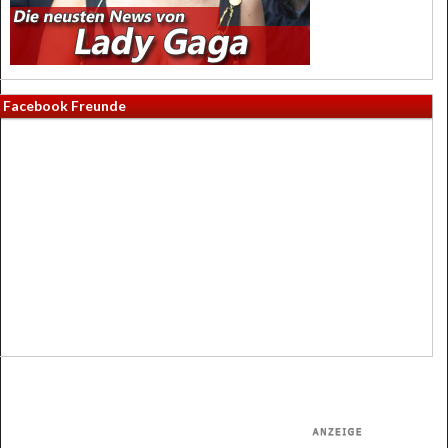
Facebook Freunde