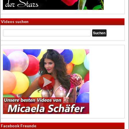
Videos suchen
Facebook Freunde