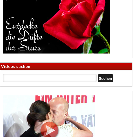
Videos suchen