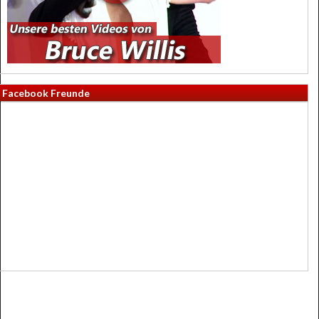
Facebook Freunde