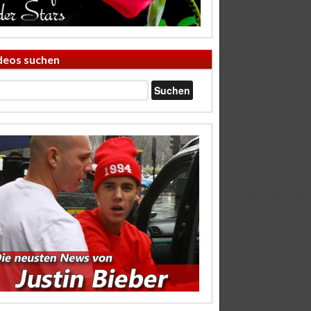
deos suchen