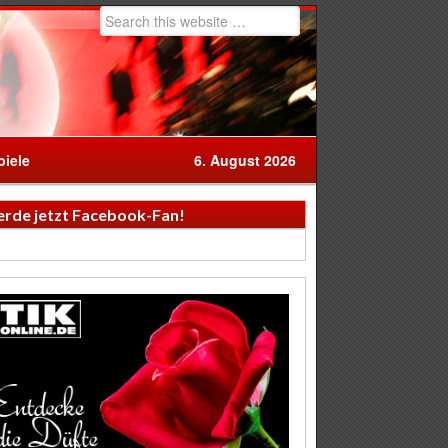
iele
6. August 2026
rde jetzt Facebook-Fan!