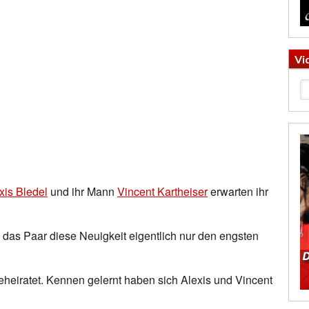
Vi
xis Bledel
und ihr Mann
Vincent Kartheiser
erwarten ihr
e das Paar diese Neuigkeit eigentlich nur den engsten
heiratet. Kennen gelernt haben sich Alexis und Vincent