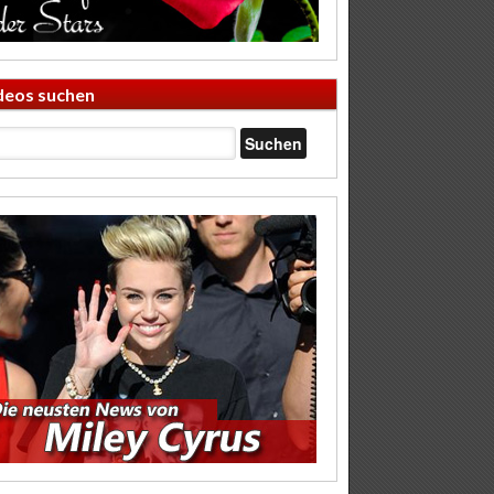
deos suchen