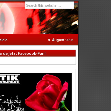
iele
9. August 2026
rde jetzt Facebook-Fan!