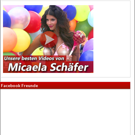
Facebook Freunde