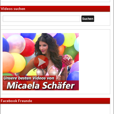
Videos suchen
Facebook Freunde