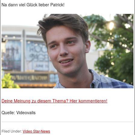
Na dann viel Glück lieber Patrick!
Deine Meinung zu diesem Thema? Hier kommentieren!
Quelle: Videovalis
Filed Under:
Video Star-News