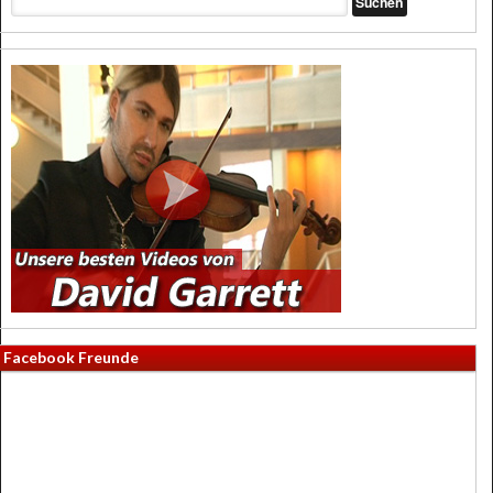
Facebook Freunde