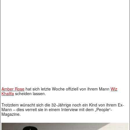
Amber Rose
hat sich letzte Woche offiziell von ihrem Mann
Wiz
Khalifa
scheiden lassen.
Trotzdem wünscht sich die 32-Jährige noch ein Kind von ihrem Ex-
Mann – dies verreit sie in einem Interview mit dem „People“-
Magazine.