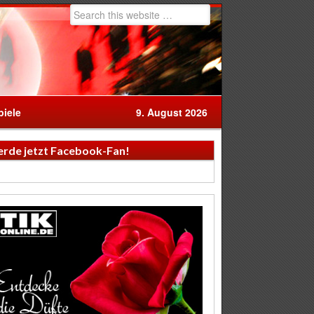
iele
9. August 2026
rde jetzt Facebook-Fan!