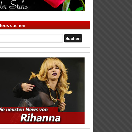
deos suchen