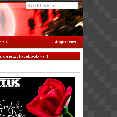
iele
8. August 2026
rde jetzt Facebook-Fan!