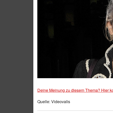
Deine Meinung zu diesem Thema? Hier k
Quelle: Videovalis