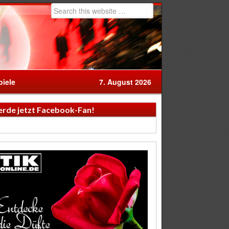
iele
7. August 2026
rde jetzt Facebook-Fan!