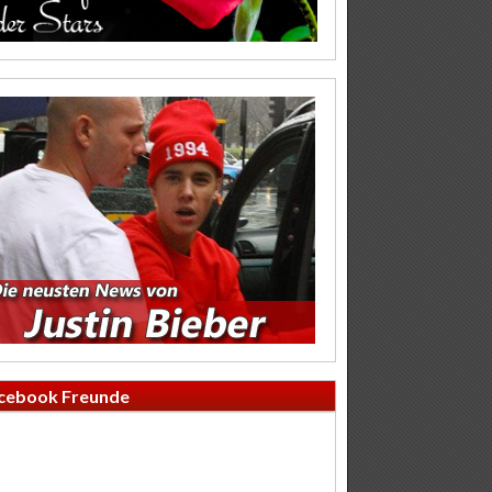
cebook Freunde