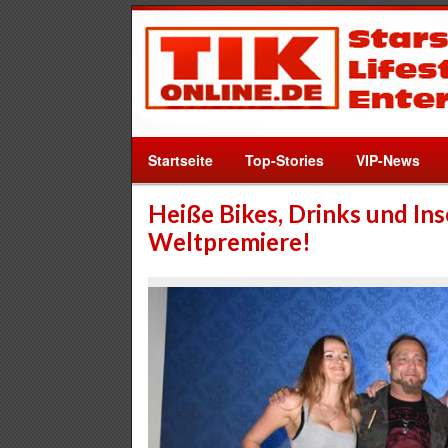
Startseite
Top-Stories
VIP-News
Heiße Bikes, Drinks und In
Weltpremiere!