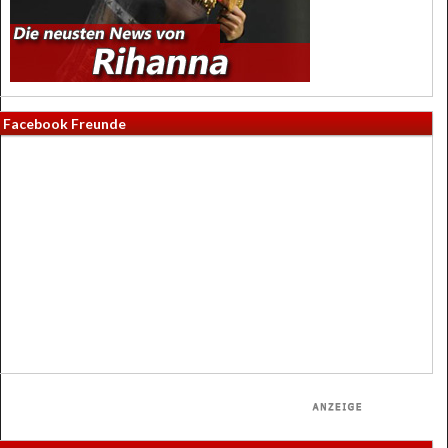
Facebook Freunde