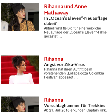
Rihanna und Anne
Hathaway
In „Ocean’s Eleven“-Neuauflage
dabei?
Aktuell wird fleißig für eine weibliche
Neuauflage der „Ocean’s Eleven“-Filme
gecastet …
Rihanna
Angst vor Zika-Virus
Rihanna hat ihren Auftritt beim
vorstehenden „Lollapalooza Colombia
Festival“ abgesagt …
Rihanna
Vorschlaghammer für Trekkies
Ab 21. Juli 2016 erkunden Captain Kirk,