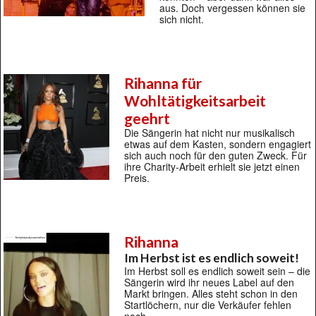
aus. Doch vergessen können sie
sich nicht.
Rihanna für
Wohltätigkeitsarbeit
geehrt
Die Sängerin hat nicht nur musikalisch
etwas auf dem Kasten, sondern engagiert
sich auch noch für den guten Zweck. Für
ihre Charity-Arbeit erhielt sie jetzt einen
Preis.
Rihanna
Im Herbst ist es endlich soweit!
Im Herbst soll es endlich soweit sein – die
Sängerin wird ihr neues Label auf den
Markt bringen. Alles steht schon in den
Startlöchern, nur die Verkäufer fehlen