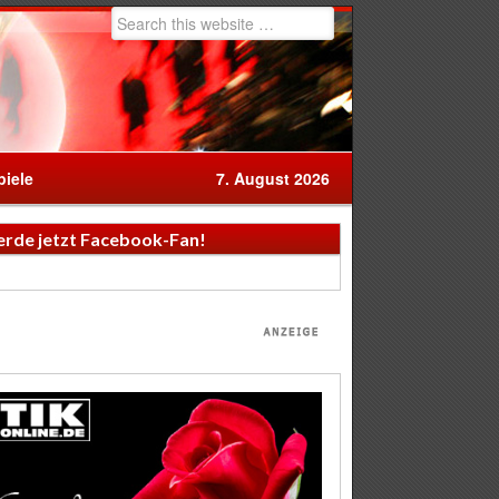
iele
7. August 2026
rde jetzt Facebook-Fan!