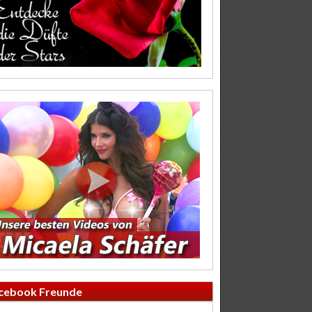
cebook Freunde