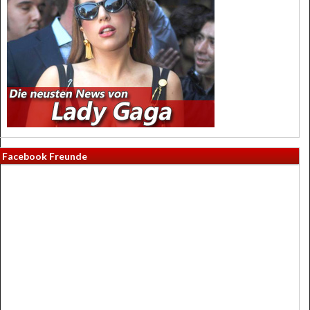
Facebook Freunde