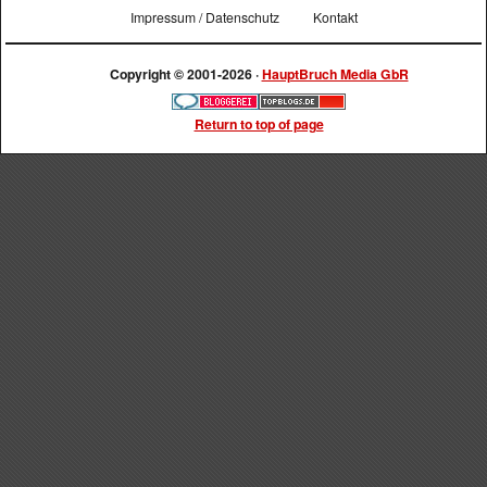
Impressum / Datenschutz
Kontakt
Copyright © 2001-2026 ·
HauptBruch Media GbR
Return to top of page