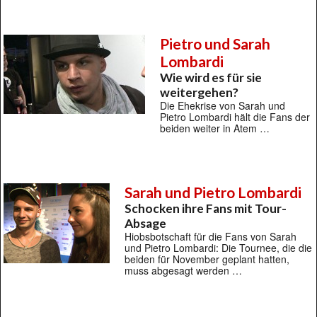
Pietro und Sarah
Lombardi
Wie wird es für sie
weitergehen?
Die Ehekrise von Sarah und
Pietro Lombardi hält die Fans der
beiden weiter in Atem …
Sarah und Pietro Lombardi
Schocken ihre Fans mit Tour-
Absage
Hiobsbotschaft für die Fans von Sarah
und Pietro Lombardi: Die Tournee, die die
beiden für November geplant hatten,
muss abgesagt werden …