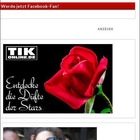
Werde jetzt Facebook-Fan!