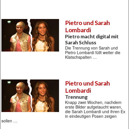
Pietro und Sarah
Lombardi
Pietro macht digital mit
Sarah Schluss
Die Trennung von Sarah und
Pietro Lombardi füllt weiter die
Klatschspalten …
Pietro und Sarah
Lombardi
Trennung
Knapp zwei Wochen, nachdem
erste Bilder aufgetaucht waren,
die Sarah Lombardi und ihren Ex
in eindeutigen Posen zeigen
sollen …