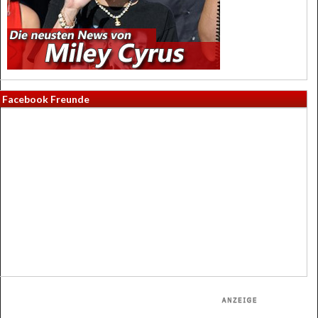
Facebook Freunde