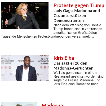
Proteste gegen Trump
Lady Gaga, Madonna und
Co. unterstützen
Demonstranten
Nach dem Wahlsieg von Donald
Trump haben sich in zahlreichen
amerikanischen Großstädten
Tausende Menschen zu Protestkundgebungen versammelt …
Idris Elba
Das sagt er zu den
Madonna-Gerüchten
Weil sie gemeinsam in einem
Restaurant gesichtet worden sind,
sagte die Presse Madonna und
Idris Elba eine Romanze nach …
Madonna