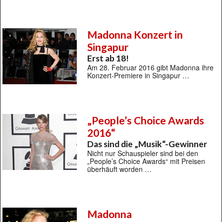
Madonna Konzert in
Singapur
Erst ab 18!
Am 28. Februar 2016 gibt Madonna ihre
Konzert-Premiere in Singapur …
„People’s Choice Awards
2016“
Das sind die „Musik“-Gewinner
Nicht nur Schauspieler sind bei den
„People’s Choice Awards“ mit Preisen
überhäuft worden …
Madonna