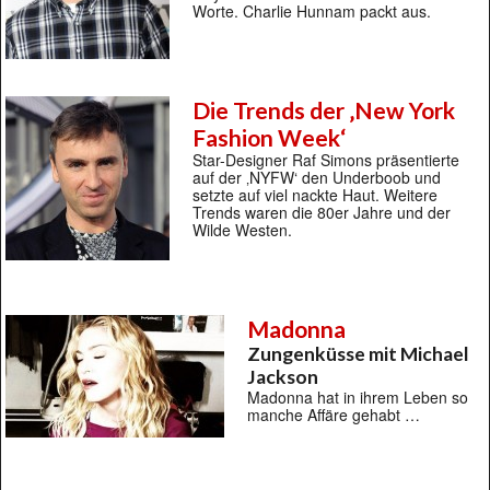
Worte. Charlie Hunnam packt aus.
Die Trends der ‚New York
Fashion Week‘
Star-Designer Raf Simons präsentierte
auf der ‚NYFW‘ den Underboob und
setzte auf viel nackte Haut. Weitere
Trends waren die 80er Jahre und der
Wilde Westen.
Madonna
Zungenküsse mit Michael
Jackson
Madonna hat in ihrem Leben so
manche Affäre gehabt …