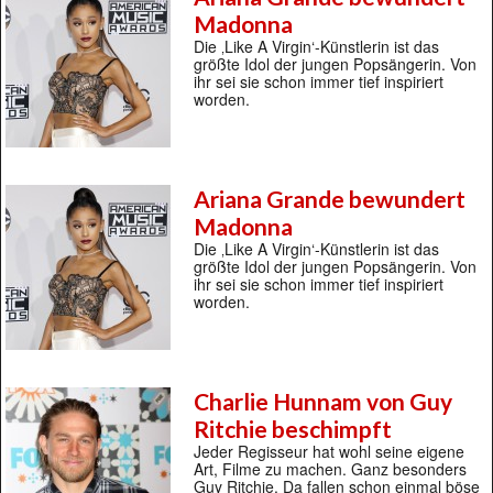
Madonna
Die ‚Like A Virgin‘-Künstlerin ist das
größte Idol der jungen Popsängerin. Von
ihr sei sie schon immer tief inspiriert
worden.
Ariana Grande bewundert
Madonna
Die ‚Like A Virgin‘-Künstlerin ist das
größte Idol der jungen Popsängerin. Von
ihr sei sie schon immer tief inspiriert
worden.
Charlie Hunnam von Guy
Ritchie beschimpft
Jeder Regisseur hat wohl seine eigene
Art, Filme zu machen. Ganz besonders
Guy Ritchie. Da fallen schon einmal böse