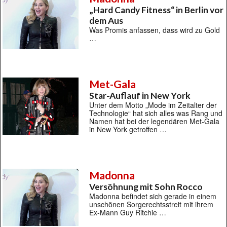
„Hard Candy Fitness“ in Berlin vor
dem Aus
Was Promis anfassen, dass wird zu Gold
…
Met-Gala
Star-Auflauf in New York
Unter dem Motto „Mode im Zeitalter der
Technologie“ hat sich alles was Rang und
Namen hat bei der legendären Met-Gala
in New York getroffen …
Madonna
Versöhnung mit Sohn Rocco
Madonna befindet sich gerade in einem
unschönen Sorgerechtsstreit mit ihrem
Ex-Mann Guy Ritchie …