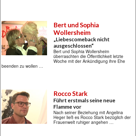
Bert und Sophia
Wollersheim
„Liebescomeback nicht
ausgeschlossen“
Bert und Sophia Wollersheim
überraschten die Öffentlichkeit letzte
Woche mit der Ankündigung ihre Ehe
beenden zu wollen …
Rocco Stark
Führt erstmals seine neue
Flamme vor
Nach seiner Beziehung mit Angelina
Heger ließ es Rocco Stark bezüglich der
Frauenwelt ruhiger angehen …