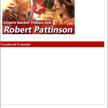
Facebook Freunde