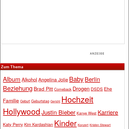
Zum Thema
Baby
Album
Berlin
Alkohol
Angelina Jolie
Beziehung
Drogen
Brad Pitt
Ehe
DSDS
Comeback
Hochzeit
Familie
Geburtstag
Geburt
Gericht
Hollywood
Justin Bieber
Karriere
Kanye West
Kinder
Katy Perry
Kim Kardashian
Konzert
Kristen Stewart