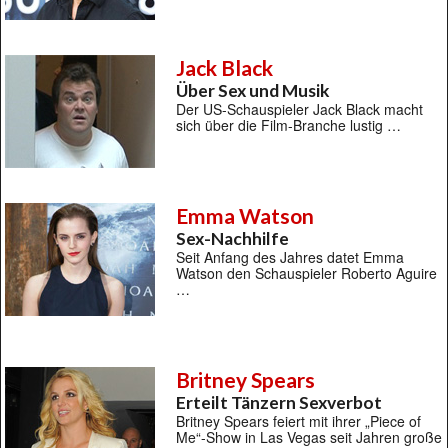
Jack Black
Über Sex und Musik
Der US-Schauspieler Jack Black macht
sich über die Film-Branche lustig …
Emma Watson
Sex-Nachhilfe
Seit Anfang des Jahres datet Emma
Watson den Schauspieler Roberto Aguire
…
Britney Spears
Erteilt Tänzern Sexverbot
Britney Spears feiert mit ihrer „Piece of
Me“-Show in Las Vegas seit Jahren große