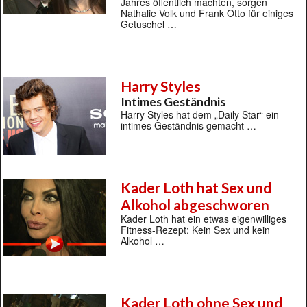
Jahres öffentlich machten, sorgen
Nathalie Volk und Frank Otto für einiges
Getuschel …
Harry Styles
Intimes Geständnis
Harry Styles hat dem „Daily Star“ ein
intimes Geständnis gemacht …
Kader Loth hat Sex und
Alkohol abgeschworen
Kader Loth hat ein etwas eigenwilliges
Fitness-Rezept: Kein Sex und kein
Alkohol …
Kader Loth ohne Sex und