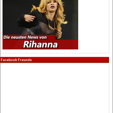
Facebook Freunde