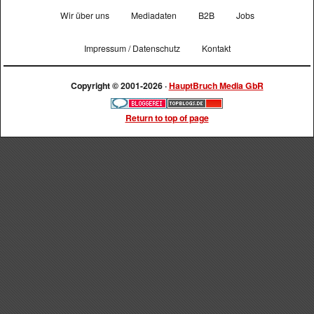
Wir über uns
Mediadaten
B2B
Jobs
Impressum / Datenschutz
Kontakt
Copyright © 2001-2026 ·
HauptBruch Media GbR
Return to top of page