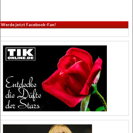
Werde jetzt Facebook-Fan!