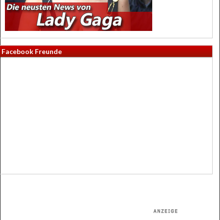
Facebook Freunde