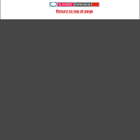
Return to top of page