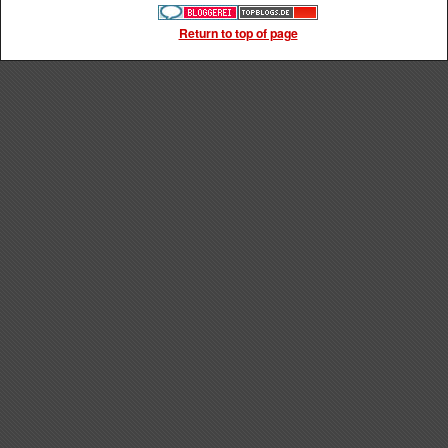
Return to top of page