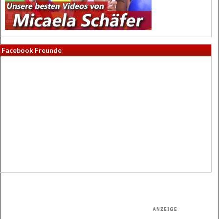
Facebook Freunde