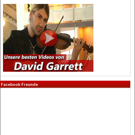
Facebook Freunde