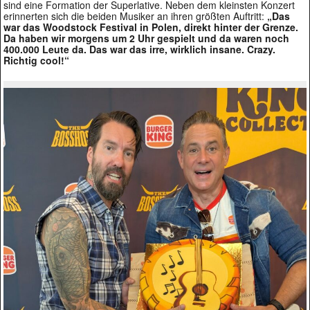
sind eine Formation der Superlative. Neben dem kleinsten Konzert
erinnerten sich die beiden Musiker an ihren größten Auftritt:
„Das
war das Woodstock Festival in Polen, direkt hinter der Grenze.
Da haben wir morgens um 2 Uhr gespielt und da waren noch
400.000 Leute da. Das war das irre, wirklich insane. Crazy.
Richtig cool!“