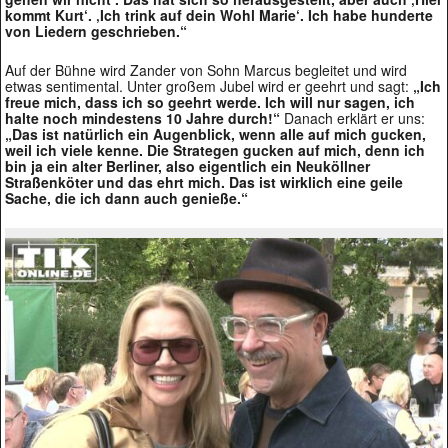
kommt Kurt‘. ‚Ich trink auf dein Wohl Marie‘. Ich habe hunderte
von Liedern geschrieben.“
Auf der Bühne wird Zander von Sohn Marcus begleitet und wird
etwas sentimental. Unter großem Jubel wird er geehrt und sagt:
„Ich
freue mich, dass ich so geehrt werde. Ich will nur sagen, ich
halte noch mindestens 10 Jahre durch!“
Danach erklärt er uns:
„Das ist natürlich ein Augenblick, wenn alle auf mich gucken,
weil ich viele kenne. Die Strategen gucken auf mich, denn ich
bin ja ein alter Berliner, also eigentlich ein Neuköllner
Straßenköter und das ehrt mich. Das ist wirklich eine geile
Sache, die ich dann auch genieße.“