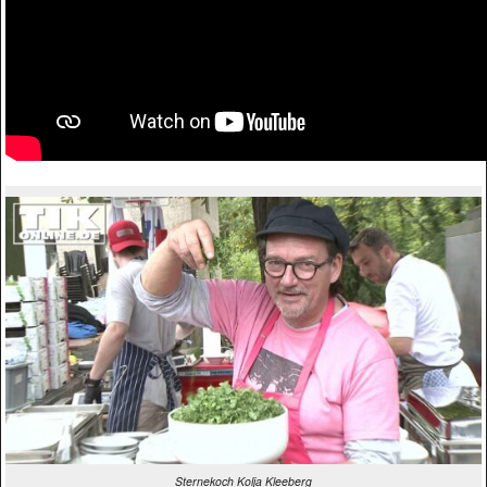
Sternekoch Kolja Kleeberg