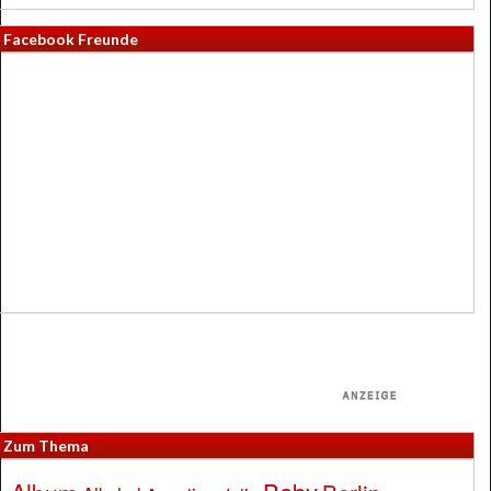
Facebook Freunde
Zum Thema