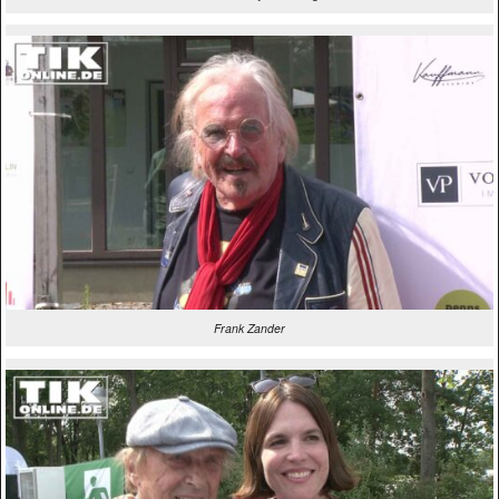
Frank Zander