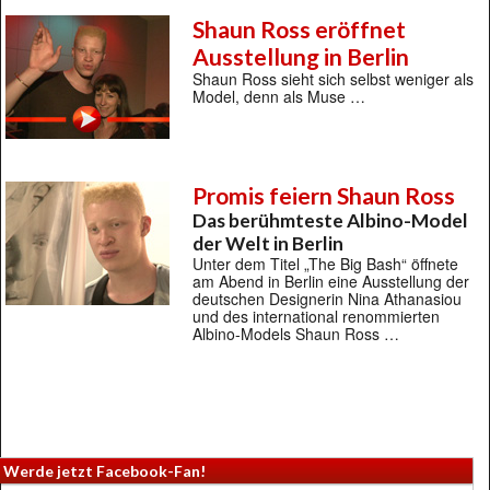
Shaun Ross eröffnet
Ausstellung in Berlin
Shaun Ross sieht sich selbst weniger als
Model, denn als Muse …
Promis feiern Shaun Ross
Das berühmteste Albino-Model
der Welt in Berlin
Unter dem Titel „The Big Bash“ öffnete
am Abend in Berlin eine Ausstellung der
deutschen Designerin Nina Athanasiou
und des international renommierten
Albino-Models Shaun Ross …
Werde jetzt Facebook-Fan!