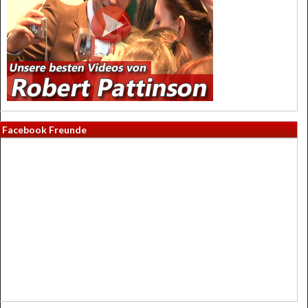
Facebook Freunde