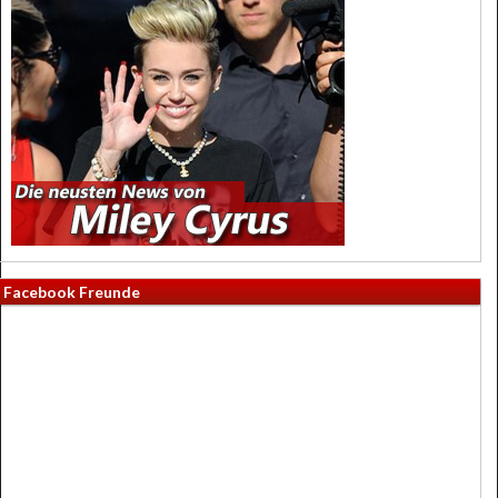
Facebook Freunde