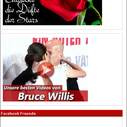
Facebook Freunde