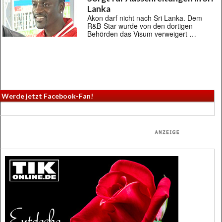
Lanka
Akon darf nicht nach Sri Lanka. Dem
R&B-Star wurde von den dortigen
Behörden das Visum verweigert …
Werde jetzt Facebook-Fan!