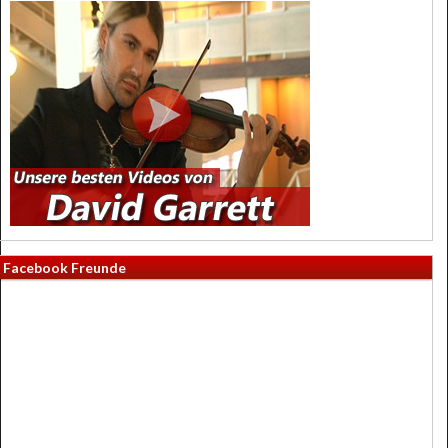
Facebook Freunde