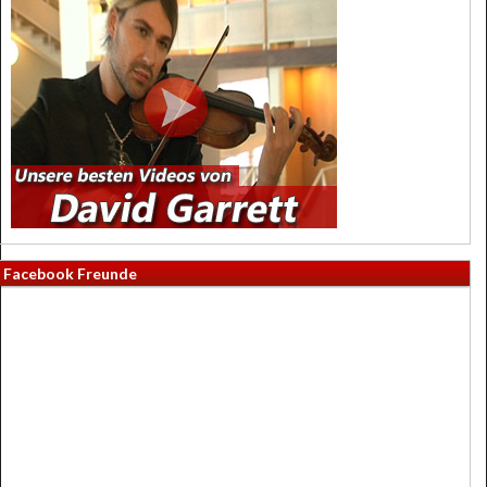
Facebook Freunde