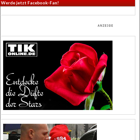
Werde jetzt Facebook-Fan!