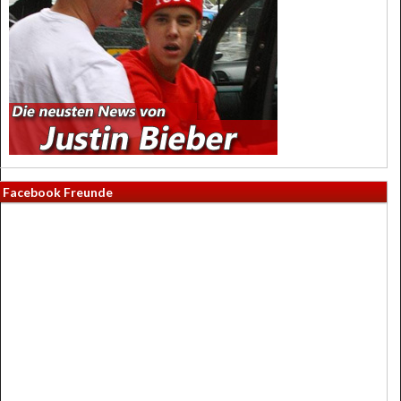
Facebook Freunde