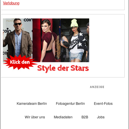
Verlobung
Kamerateam Berlin
Fotoagentur Berlin
Event-Fotos
Wir über uns
Mediadaten
B2B
Jobs