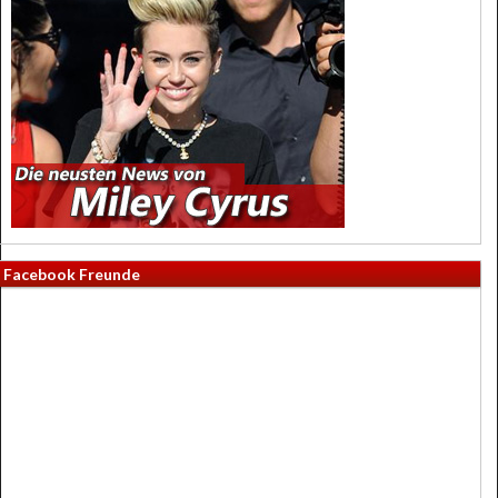
Facebook Freunde