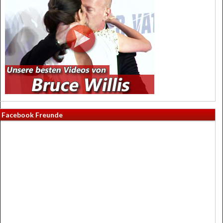
Facebook Freunde