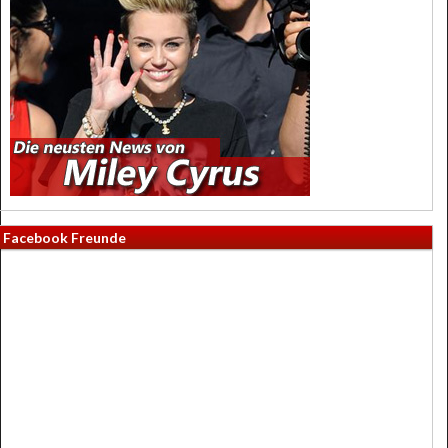
Facebook Freunde