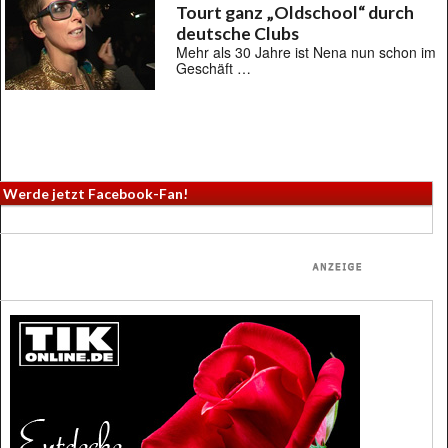
Tourt ganz „Oldschool“ durch
deutsche Clubs
Mehr als 30 Jahre ist Nena nun schon im
Geschäft …
Werde jetzt Facebook-Fan!