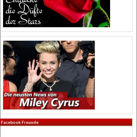
Facebook Freunde