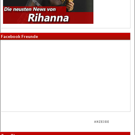
Facebook Freunde