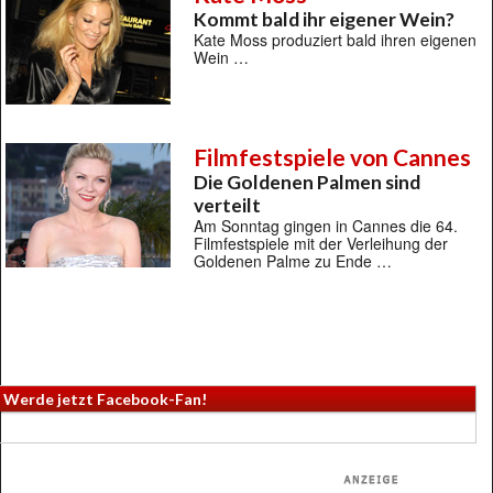
Kommt bald ihr eigener Wein?
Kate Moss produziert bald ihren eigenen
Wein …
Filmfestspiele von Cannes
Die Goldenen Palmen sind
verteilt
Am Sonntag gingen in Cannes die 64.
Filmfestspiele mit der Verleihung der
Goldenen Palme zu Ende …
Werde jetzt Facebook-Fan!